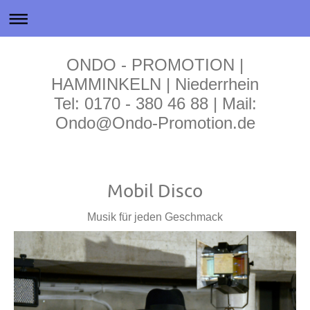
ONDO - PROMOTION |
HAMMINKELN | Niederrhein
Tel: 0170 - 380 46 88 | Mail:
Ondo@Ondo-Promotion.de
Mobil Disco
Musik für jeden Geschmack