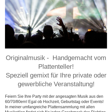
Originalmusik - Handgemacht vom
Plattenteller!
Speziell gemixt für Ihre private oder
gewerbliche Veranstaltung!
Feiern Sie Ihre Party mit der angesagten Musik aus den
60/70/80ern! Egal ob Hochzeit, Geburtstag oder Events!
In meiner umfangreiche Plattensammlung mit allen